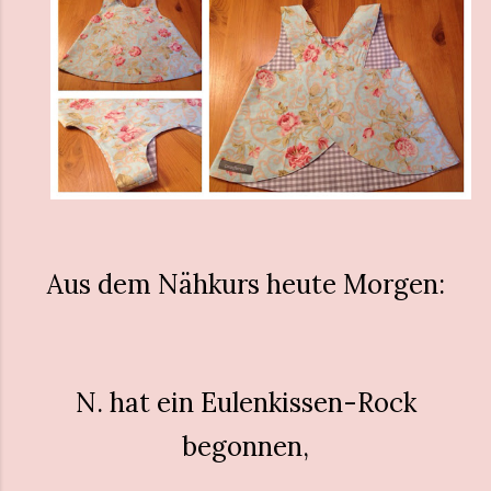
Aus dem Nähkurs heute Morgen:
N. hat ein Eulenkissen-Rock
begonnen,