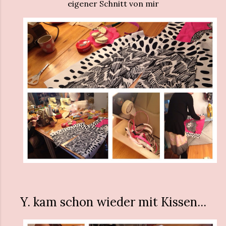
eigener Schnitt von mir
Y. kam schon wieder mit Kissen...