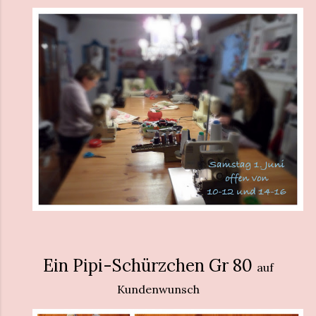
Ein Pipi-Schürzchen Gr 80
auf
Kundenwunsch