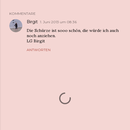
KOMMENTARE
Birgit
1. Juni 2013 um 08:36
Die Schürze ist sooo schön, die würde ich auch
noch anziehen.
LG Birgit
ANTWORTEN