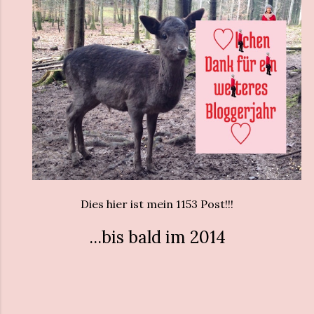
Dies hier ist mein 1153 Post!!!
...bis bald im 2014