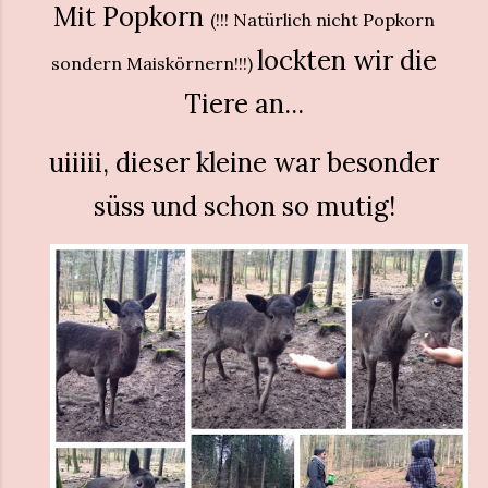
Mit Popkorn
(!!! Natürlich nicht Popkorn
lockten wir die
sondern Maiskörnern!!!)
Tiere an...
uiiiii, dieser kleine war besonder
süss und schon so mutig!