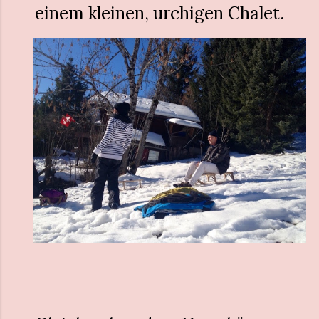
einem kleinen, urchigen Chalet.