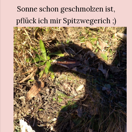
Sonne schon geschmolzen ist,
pflück ich mir Spitzwegerich ;)