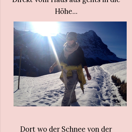
Höhe...
Dort wo der Schnee von der