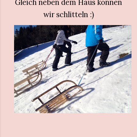
Gleich neben dem Haus können
wir schlitteln :)