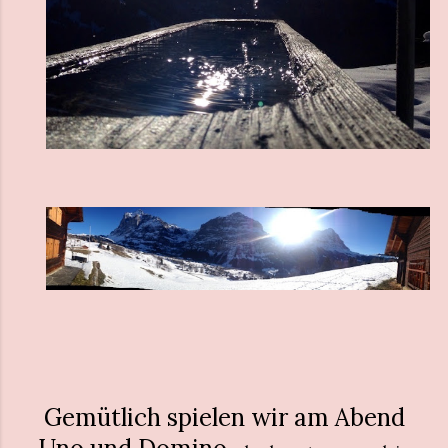
Gemütlich spielen wir am Abend