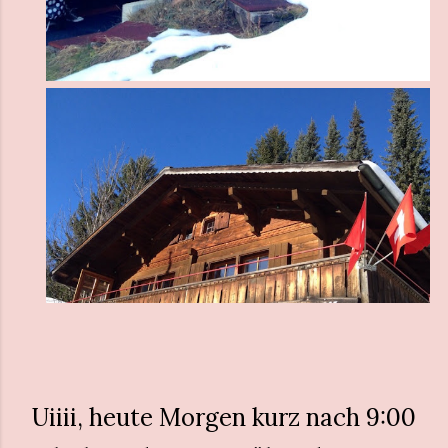
Uiiii, heute Morgen kurz nach 9:00