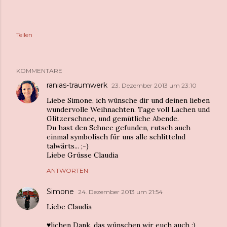
Teilen
KOMMENTARE
ranias-traumwerk
23. Dezember 2013 um 23:10
Liebe Simone, ich wünsche dir und deinen lieben
wundervolle Weihnachten. Tage voll Lachen und
Glitzerschnee, und gemütliche Abende.
Du hast den Schnee gefunden, rutsch auch
einmal symbolisch für uns alle schlittelnd
talwärts... ;-)
Liebe Grüsse Claudia
ANTWORTEN
Simone
24. Dezember 2013 um 21:54
Liebe Claudia
♥︎lichen Dank, das wünschen wir euch auch ;)