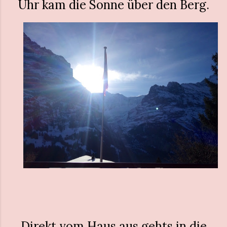
Uhr kam die Sonne über den Berg.
Direkt vom Haus aus gehts in die