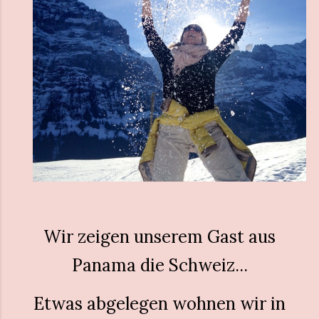
Wir zeigen unserem Gast aus
Panama die Schweiz...
Etwas abgelegen wohnen wir in