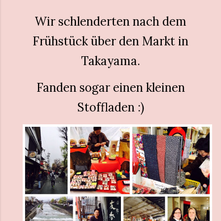
Wir schlenderten nach dem
Frühstück über den Markt in
Takayama.
Fanden sogar einen kleinen
Stoffladen :)