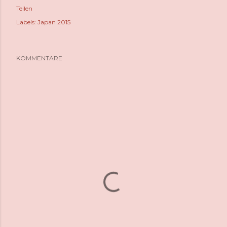
Teilen
Labels:
Japan 2015
KOMMENTARE