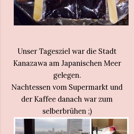
Unser Tagesziel war die Stadt
Kanazawa am Japanischen Meer
gelegen.
Nachtessen vom Supermarkt und
der Kaffee danach war zum
selberbrühen ;)