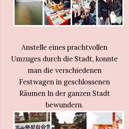
Anstelle eines prachtvollen
Umzuges durch die Stadt, konnte
man die verschiedenen
Festwagen in geschlossenen
Räumen In der ganzen Stadt
bewundern.