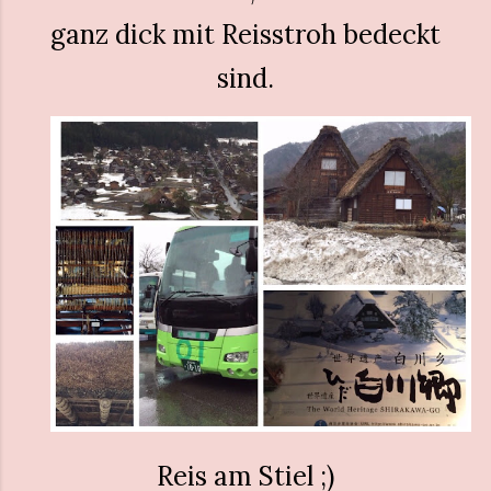
ganz dick mit Reisstroh bedeckt
sind.
Reis am Stiel ;)