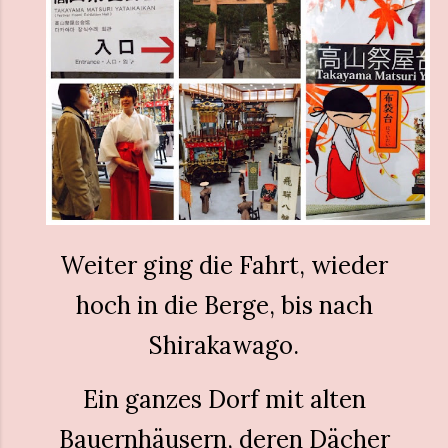
Weiter ging die Fahrt, wieder
hoch in die Berge, bis nach
Shirakawago.
Ein ganzes Dorf mit alten
Bauernhäusern, deren Dächer