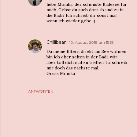
liebe Monika, der schönste Badesee für
mich. Gehst du auch dort ab und zu in
die Badi? Ich schreib dir sonst mal
wenn ich wieder gehe :)
Chillibean
10. August 2018 um 15:53
Da meine Eltern direkt am See wohnen
bin ich eher selten in der Badi, wär
aber toll dich mal zu treffen! Ja, schreib
mir doch das nächste mal.
Gruss Monika
ANTWORTEN